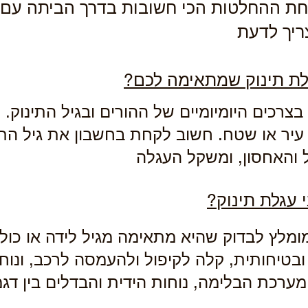
חת ההחלטות הכי חשובות בדרך הביתה עם 
ריך לדעת
גלת תינוק שמתאימה לכם?
ת
צרכים היומיומיים של ההורים ובגיל התינוק. 
 עיר או שטח. חשוב לקחת בחשבון את גיל התינ
ול והאחסון, ומשקל העגלה
 עגלת תינוק?
ת
מומלץ לבדוק שהיא מתאימה מגיל לידה או כו
בטיחותית, קלה לקיפול ולהעמסה לרכב, ונוחה
מערכת הבלימה, נוחות הידית והבדלים בין ד