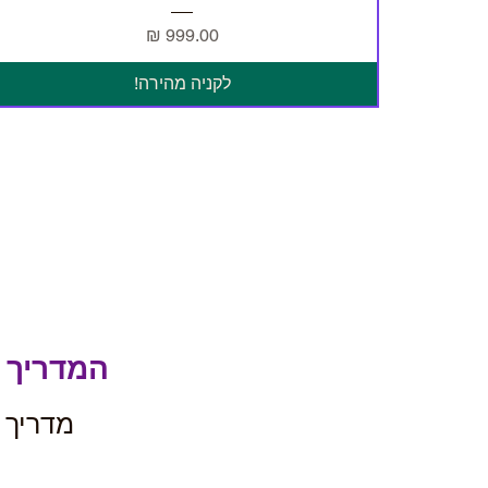
מחיר
לקניה מהירה!
המדריך 
מדריך 