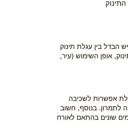
התינוק
יש הבדל בין עגלת תינוק
וק, אופן השימוש (עיר,
ללת אפשרות לשכיבה
 לתמרון. בנוסף, חשוב
גמים שונים בהתאם לאורח