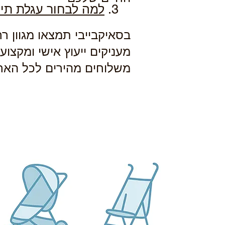
מ
3.
למה לבחור עגלת תינ
בסאיקבייבי תמצאו מגוון רח
מעניקים ייעוץ אישי ומקצו
משלוחים מהירים לכל הארץ