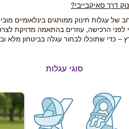
וק דרך סאיקבייבי?
ס
ב של עגלות תינוק ממותגים בינלאומיים מוביל
עי לפני הרכישה, עוזרים בהתאמה מדויקת לצר
 – כדי שתוכלו לבחור עגלה בביטחון מלא וב
סוגי עגלות