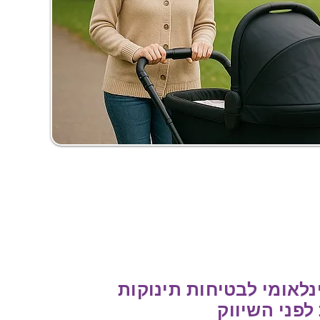
נלאומי לבטיחות תינוקות
לפני השיווק