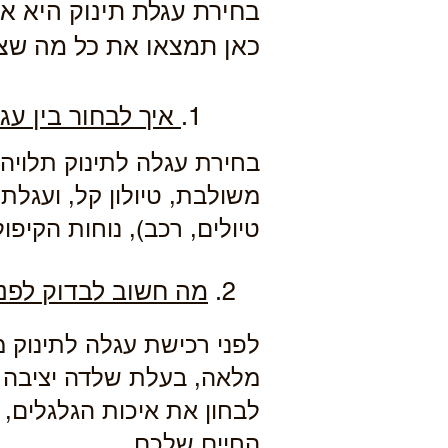
בחירת עגלת תינוק היא א
כאן תמצאו את כל מה שצ
ס
1.
איך לבחור בין ע
בחירת עגלה לתינוק תלויה ב
משולבת, טיולון קל, ועגלת
טיולים, רכב), נוחות הקיפ
מ
2.
מה חשוב לבדוק לפני
לפני רכישת עגלה לתינוק 
מלאה, בעלת שלדה יציבה ו
לבחון את איכות הגלגלים, 
החיים שלכם