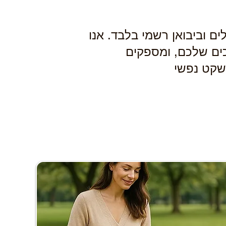
ים וביבואן רשמי בלבד. אנו
כים שלכם, ומספקים
שקט נפשי