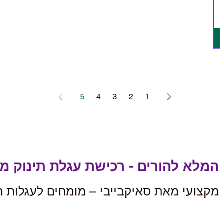
5
4
3
2
1
המלא להורים - רכישת עגלת תינוק מ
מקצועי מאת סאיקבייבי – מומחים לעגלות ת