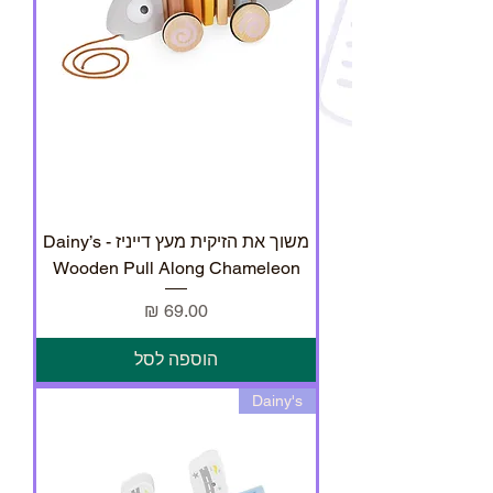
משוך את הזיקית מעץ דייניז - Dainy’s
Wooden Pull Along Chameleon
מחיר
הוספה לסל
Dainy's