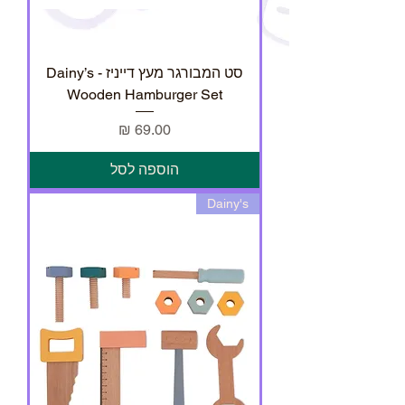
סט המבורגר מעץ דייניז - Dainy’s
Wooden Hamburger Set
מחיר
הוספה לסל
Dainy's