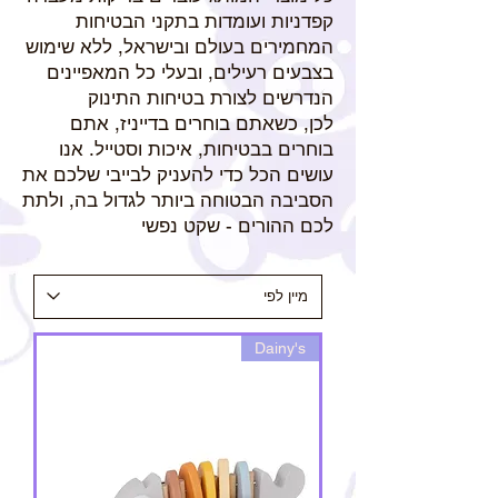
קפדניות ועומדות בתקני הבטיחות
המחמירים בעולם ובישראל, ללא שימוש
בצבעים רעילים, ובעלי כל המאפיינים
הנדרשים לצורת בטיחות התינוק
לכן, כשאתם בוחרים בדייניז, אתם
בוחרים בבטיחות, איכות וסטייל. אנו
עושים הכל כדי להעניק לבייבי שלכם את
הסביבה הבטוחה ביותר לגדול בה, ולתת
לכם ההורים - שקט נפשי
Dainy's