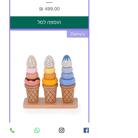
מחיר
הוספה לסל
Dainy's