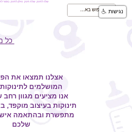
עגלה לתינוק
עגלת תינוק
טיולון לתינוק
בוסטר לתי
נגישות
כל מ
אצלנו תמצאו את הפת
המושלמים לתינוקות
אנו מציעים מגוון רחב 
תינוקות בעיצוב מוקפד, ב
מתפשרת ובהתאמה אישי
שלכם