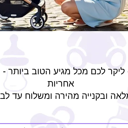
- ליקר לכם מכל מגיע הטוב ביותר -
אחריות
לאה ובקנייה מהירה ומשלוח עד לב