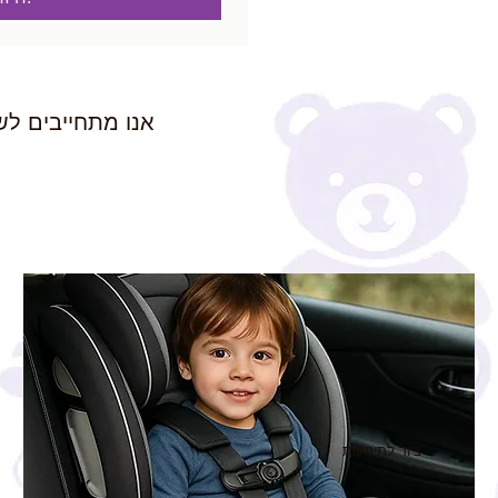
אנו מתחייבים לש
ציוד לתינוקות