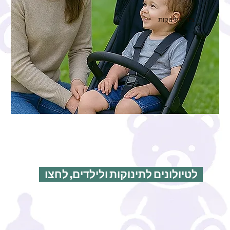
ציוד לתינוקות
לטיולונים לתינוקות ולילדים, לחצו