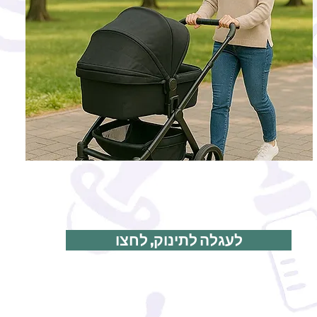
לעגלה לתינוק, לחצו