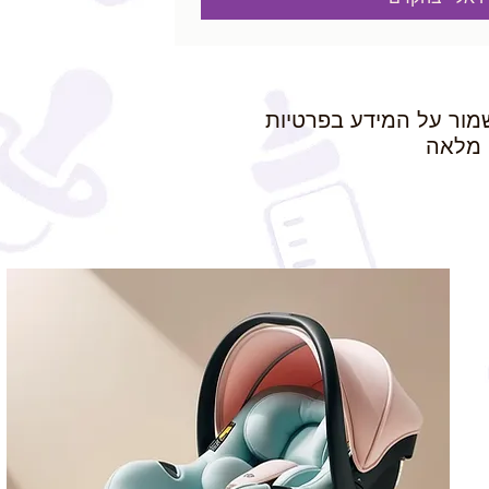
מור על המידע בפרטיות
מלאה