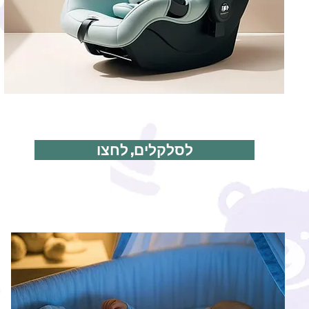
לסלקלים, לחצו