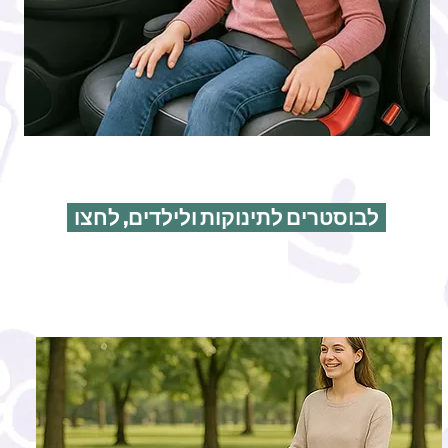
לבוסטרים לתינוקות ולילדים, לחצו