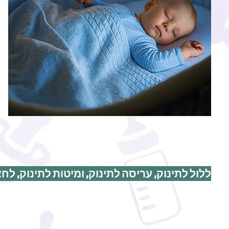
ללול לתינוק, עריסה לתינוק, ומיטות לתינוק, לחצ