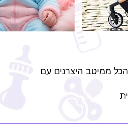
 הכל ממיטב היצרנים עם
ית