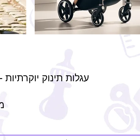
עגלות תינוק יוקרתיות 
מ