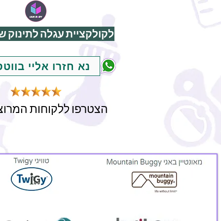
לקולקציית עגלה לתינוק של
נא חזרו אליי בווט
הצטרפו ללקוחות המרוצי