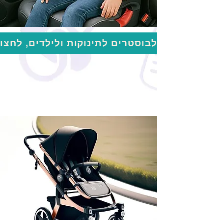
לבוסטרים לתינוקות ולילדים, לחצו