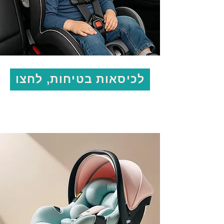
לכיסאות בטיחות, לחצו