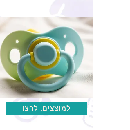
למוצצים, לחצו