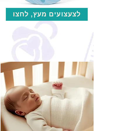
לצעצועים מעץ, לחצו