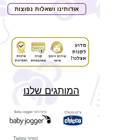
אודותינו ושאלות נפוצות
המותגים שלנו