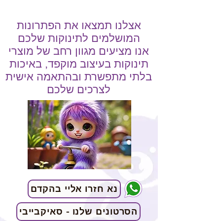
אצלנו תמצאו את הפתרונות
המושלמים לתינוקות שלכם
אנו מציעים מגוון רחב של מוצרי
תינוקות בעיצוב מוקפד, באיכות
בלתי מתפשרת ובהתאמה אישית
לצרכים שלכם
נא חזרו אליי בהקדם
הסרטונים שלנו - סאיקבייבי