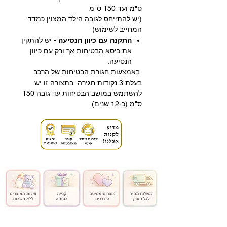
ס"מ ועד 150 ס"מ
(יש להתייחס לגובה הילד המצוין כמדד
המחייב לשימוש)
התקנה עם כיוון הנסיעה -
יש להתקין
את כיסא הבטיחות אך ורק עם כיוון
הנסיעה.
באמצעות חגורת הבטיחות של הרכב
בעלת 3 נקודות חגירה. בתצורה זו יש
להשתמש במושב הבטיחות עד גובה 150
ס"מ (כ-12 שנים).