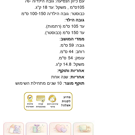
עם כיוון הנסיעה: גובה הילד/ה 76-
105ס"מ , משקל :עד 18 ק"ג.
כבוסטר: גובה הילד/ה 100-150 ס"מ
גובה הילד
:
עד 105 ס"מ (רתמות).
עד 150 ס"מ (כבוסטר).
ממדי המושב
:
גובה: 59 ס"מ.
רוחב: 44 ס"מ.
עומק: 54 ס"מ.
משקל: 14.8 ק"ג.
אחריות ותוקף:
אחריות
: שנה אחת
תוקף מוצר
: 10 שנים מתחילת השימוש