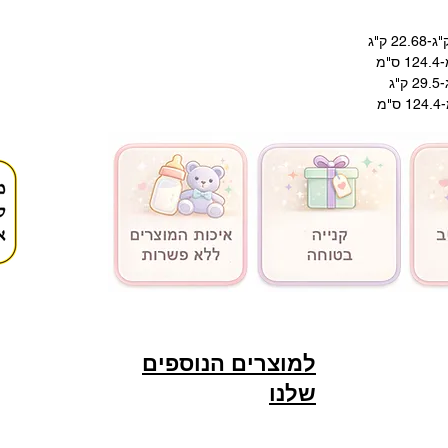
מ
מ
למוצרים הנוספים
שלנו