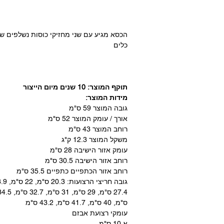
הכסא מגיע עם שני מחזיקי כוסות נשלפים ש
כלים
תוקף המוצר: 10 שנים מיום הייצור
מידות המוצר:
גובה המוצר 59 ס"מ
אורך / עומק המוצר 52 ס"מ
רוחב המוצר 43 ס"מ
משקל המוצר 12.3 ק"ג
עומק אזור הישיבה 28 ס"מ
רוחב אזור הישיבה 30.5 ס"מ
רוחב אזור הכתפיים כתפיים 35.5 ס"מ
ס"מ, 40 ס"מ, 41.7 ס"מ, 43.2 ס"מ
עומקי רצועת אבזם
א.10 ס"מ