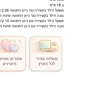
ב.18 ס"מ
משקל הילד בקשירה נגד כיוון התנועה 2.26 ק"ג-22.68 ק"ג
גובה הילד בקשירה נגד כיוון התנועה פחות מ-124.4 ס"
משקל הילד בקשירה עם כיוון התנועה 10 ק"ג-29.5 ק"ג
גובה הילד בקשירה עם כיוון התנועה פחות מ-124.4 ס"