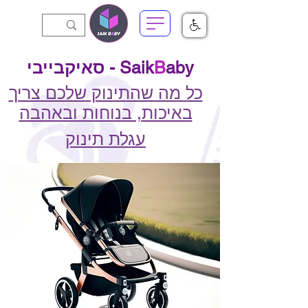
aby - סאיקבייבי
B
Saik
כל מה שהתינוק שלכם צריך
באיכות, בנוחות ובאהבה
עגלת תינוק