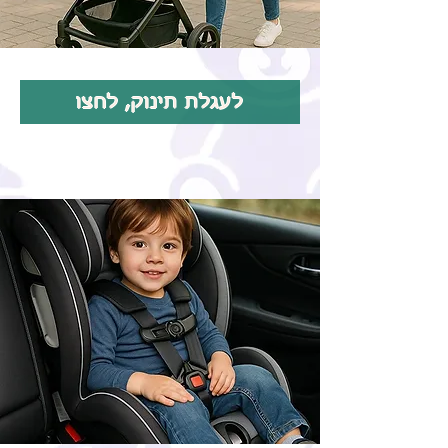
לעגלת תינוק, לחצו