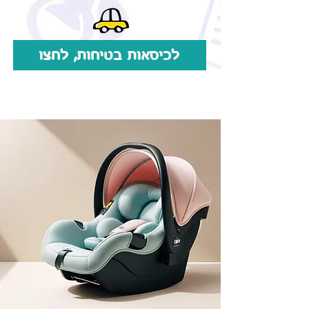
לכיסאות בטיחות, לחצו