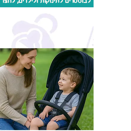
לבוסטרים לתינוקות ולילדים, לחצו