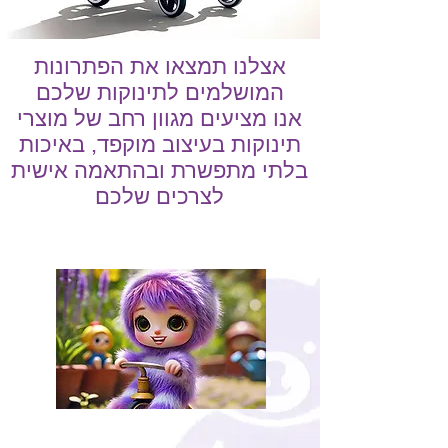
אצלנו תמצאו את הפתרונות
המושלמים לתינוקות שלכם
אנו מציעים מגוון רחב של מוצרי
תינוקות בעיצוב מוקפד, באיכות
בלתי מתפשרת ובהתאמה אישית
לצרכים שלכם