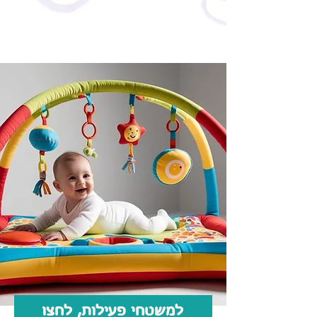
למשטחי פעילות, לחצו