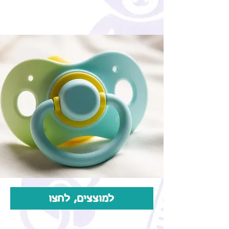
למוצצים, לחצו