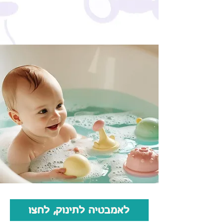
לאמבטיה לתינוק, לחצו