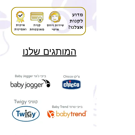
המותגים שלנו