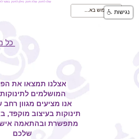
עגלה לתינוק
עגלת תינוק
טיולון לתינוק
בוסטר לתי
נגישות
כל מ
אצלנו תמצאו את הפת
המושלמים לתינוקות
אנו מציעים מגוון רחב 
תינוקות בעיצוב מוקפד, ב
מתפשרת ובהתאמה אישי
שלכם