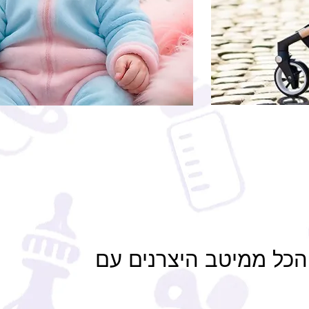
- הכל ממיטב היצרנים עם