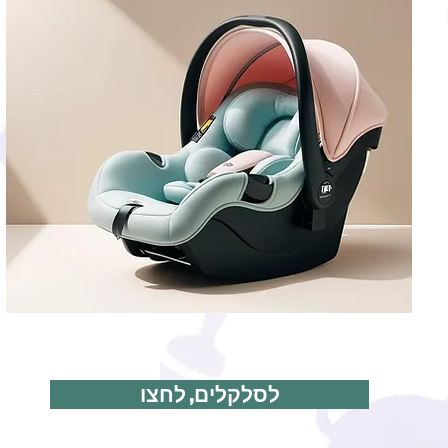
לסלקלים, לחצו