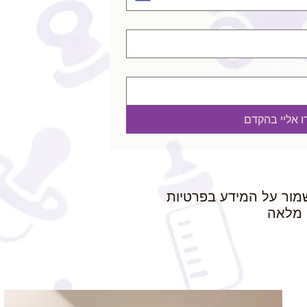
רו אליי בהקדם
מור על המידע בפרטיות
מלאה