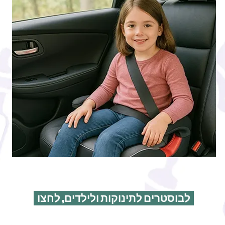
לבוסטרים לתינוקות ולילדים, לחצו