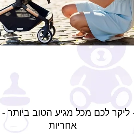
- ליקר לכם מכל מגיע הטוב ביותר 
אחריות