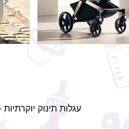
עגלות תינוק יוקרתיות 