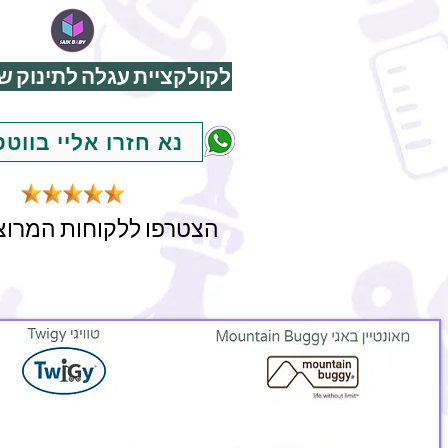
לקולקציית עגלה לתינוק של
נא חזרו אליי בווט
הצטרפו ללקוחות המרוצי