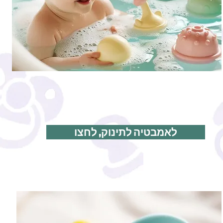
לאמבטיה לתינוק, לחצו