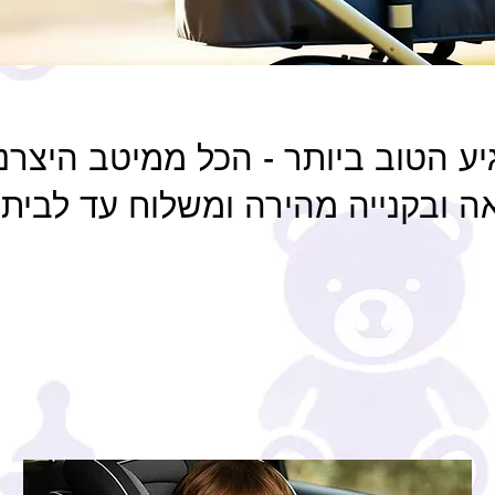
יע הטוב ביותר - הכל ממיטב היצרנ
ה ובקנייה מהירה ומשלוח עד לבית