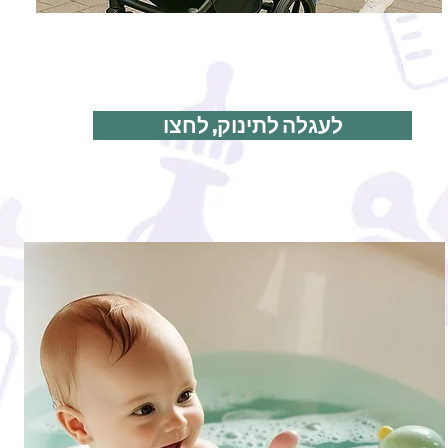
לעגלה לתינוק, לחצו