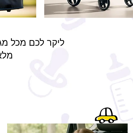
ליקר לכם מכל מג
מלא