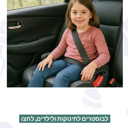
לבוסטרים לתינוקות ולילדים, לחצו