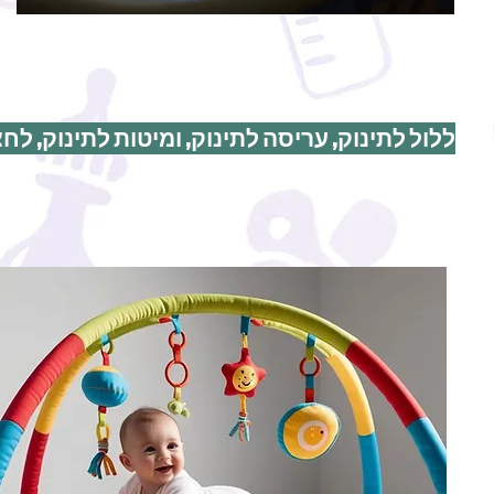
ללול לתינוק, עריסה לתינוק, ומיטות לתינוק, לחצ