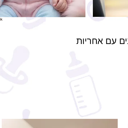
ik
ים עם אחריות