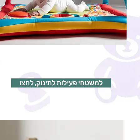
למשטחי פעילות לתינוק, לחצו