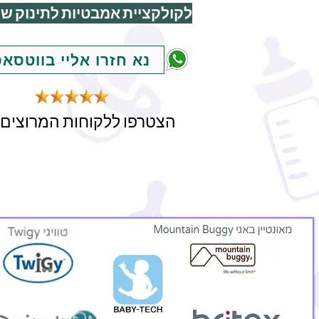
לקולקציית אמבטיות לתינוק של
נא חזרו אליי בווטסא
הצטרפו ללקוחות המרוצים 