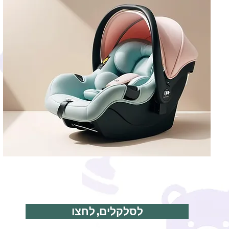
לסלקלים, לחצו